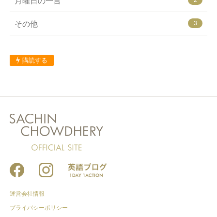
月曜日の一言
その他
3
購読する
運営会社情報
プライバシーポリシー